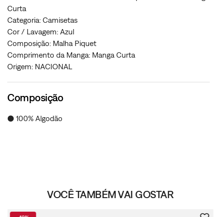
Curta
Categoria: Camisetas
Cor / Lavagem: Azul
Composição: Malha Piquet
Comprimento da Manga: Manga Curta
Origem: NACIONAL
Composição
● 100% Algodão
VOCÊ TAMBÉM VAI GOSTAR