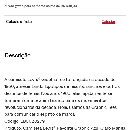
*Frete grátis para compras acima de R$ 699,90
Calcule o frete
Descrição
A camiseta Levi’s® Graphic Tee foi lançada na década de
1950, apresentando logotipos de resorts, ranchos e outros
destinos de férias. Nos anos 1960, elas rapidamente se
tornaram uma tela em branco para os movimentos
revolucionários da década. Hoje, usamos as Graphic Tees
para comunicar o espírito da marca.
Código: LB0020279
Produto: Camiseta Levi's® Favorite Graphic Azul Claro Manga