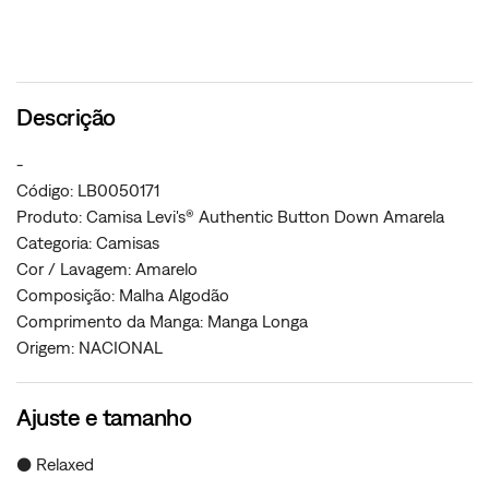
Descrição
-
Código: LB0050171
Produto: Camisa Levi's® Authentic Button Down Amarela
Categoria: Camisas
Cor / Lavagem: Amarelo
Composição: Malha Algodão
Comprimento da Manga: Manga Longa
Origem: NACIONAL
Ajuste e tamanho
● Relaxed