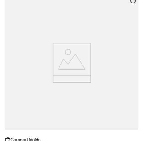
Compra Rápida