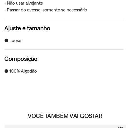
• Não usar alvejante
• Passar do avesso, somente se necessário
Ajuste e tamanho
● Loose
Composição
● 100% Algodão
VOCÊ TAMBÉM VAI GOSTAR