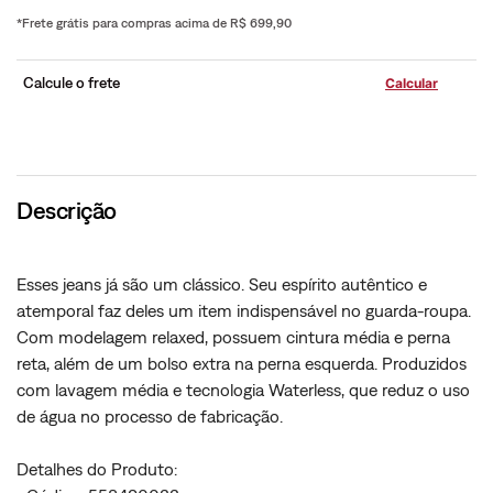
*Frete grátis para compras acima de R$ 699,90
Calcule o frete
Descrição
Esses jeans já são um clássico. Seu espírito autêntico e
atemporal faz deles um item indispensável no guarda-roupa.
Com modelagem relaxed, possuem cintura média e perna
reta, além de um bolso extra na perna esquerda. Produzidos
com lavagem média e tecnologia Waterless, que reduz o uso
de água no processo de fabricação.
Detalhes do Produto: