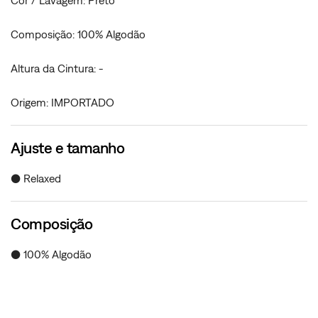
Cor / Lavagem: Preto
Composição: 100% Algodão
Altura da Cintura: -
Origem: IMPORTADO
Ajuste e tamanho
● Relaxed
Composição
● 100% Algodão