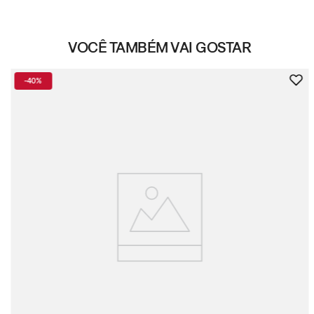
VOCÊ TAMBÉM VAI GOSTAR
-
40%