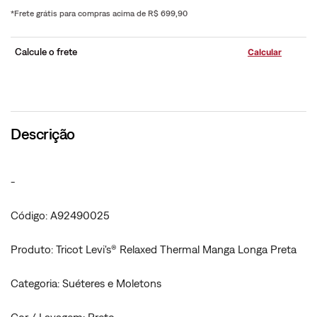
*Frete grátis para compras acima de R$ 699,90
Calcule o frete
Descrição
-
Código: A92490025
Produto: Tricot Levi's® Relaxed Thermal Manga Longa Preta
Categoria: Suéteres e Moletons