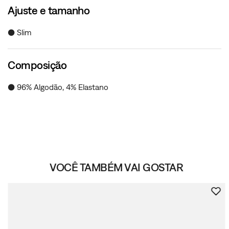
Ajuste e tamanho
● Slim
Composição
● 96% Algodão, 4% Elastano
VOCÊ TAMBÉM VAI GOSTAR