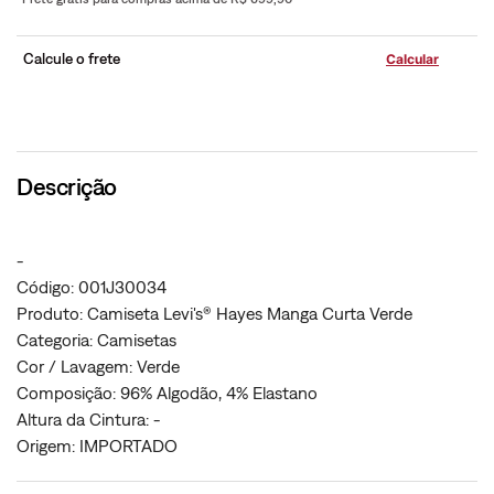
Calcule o frete
Descrição
-
Código: 001J30034
Produto: Camiseta Levi's® Hayes Manga Curta Verde
Categoria: Camisetas
Cor / Lavagem: Verde
Composição: 96% Algodão, 4% Elastano
Altura da Cintura: -
Origem: IMPORTADO