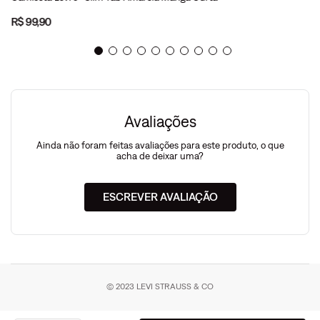
R$
99
,
90
Avaliações
Ainda não foram feitas avaliações para este produto, o que
acha de deixar uma?
ESCREVER AVALIAÇÃO
© 2023 LEVI STRAUSS & CO