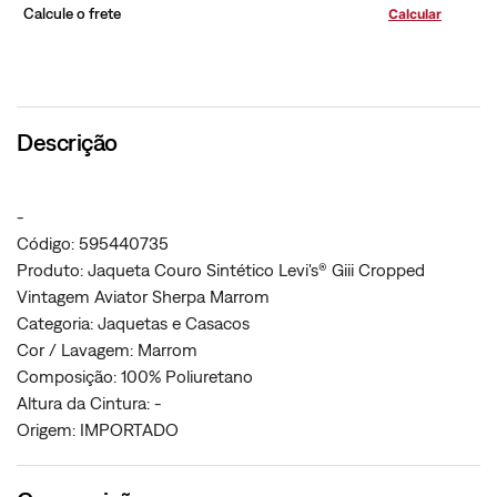
Calcule o frete
Descrição
-
Código: 595440735
Produto: Jaqueta Couro Sintético Levi's® Giii Cropped
Vintagem Aviator Sherpa Marrom
Categoria: Jaquetas e Casacos
Cor / Lavagem: Marrom
Composição: 100% Poliuretano
Altura da Cintura: -
Origem: IMPORTADO