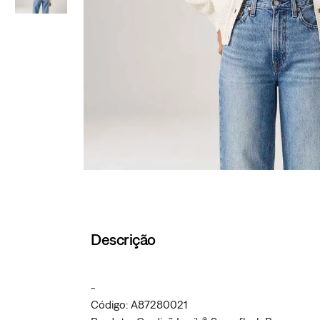
Descrição
-
Código: A87280021