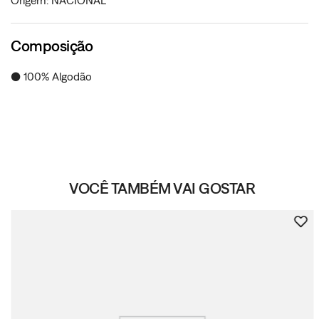
Origem: NACIONAL
Composição
● 100% Algodão
VOCÊ TAMBÉM VAI GOSTAR