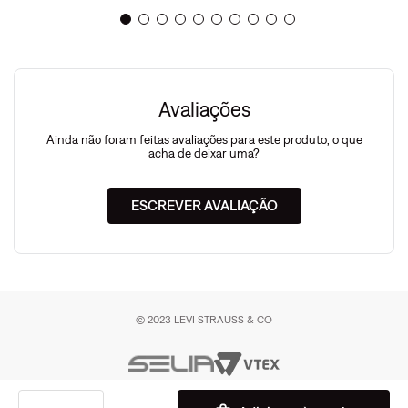
Avaliações
Ainda não foram feitas avaliações para este produto, o que
acha de deixar uma?
ESCREVER AVALIAÇÃO
© 2023 LEVI STRAUSS & CO