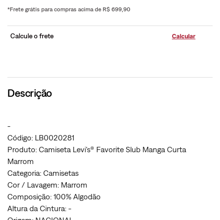
*Frete grátis para compras acima de R$ 699,90
Calcule o frete
Descrição
-
Código: LB0020281
Produto: Camiseta Levi's® Favorite Slub Manga Curta
Marrom
Categoria: Camisetas
Cor / Lavagem: Marrom
Composição: 100% Algodão
Altura da Cintura: -