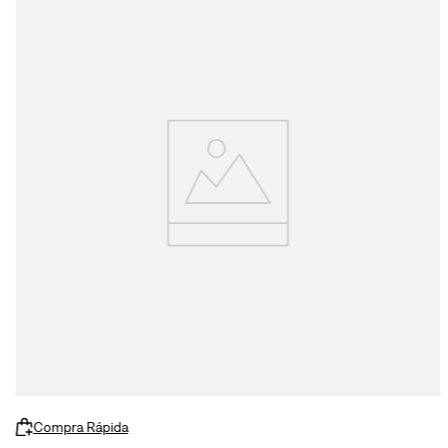
Compra Rápida