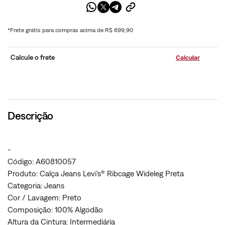
*Frete grátis para compras acima de R$ 699,90
Calcule o frete
Descrição
-
Código: A60810057
Produto: Calça Jeans Levi's® Ribcage Wideleg Preta
Categoria: Jeans
Cor / Lavagem: Preto
Composição: 100% Algodão
Altura da Cintura: Intermediária