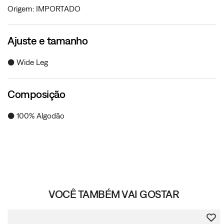
Origem: IMPORTADO
Ajuste e tamanho
● Wide Leg
Composição
● 100% Algodão
VOCÊ TAMBÉM VAI GOSTAR