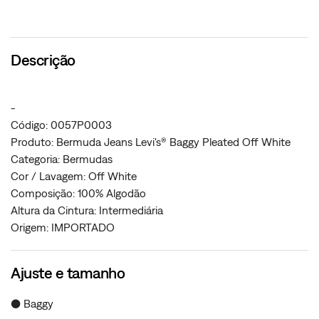
Descrição
-
Código: 0057P0003
Produto: Bermuda Jeans Levi's® Baggy Pleated Off White
Categoria: Bermudas
Cor / Lavagem: Off White
Composição: 100% Algodão
Altura da Cintura: Intermediária
Origem: IMPORTADO
Ajuste e tamanho
● Baggy