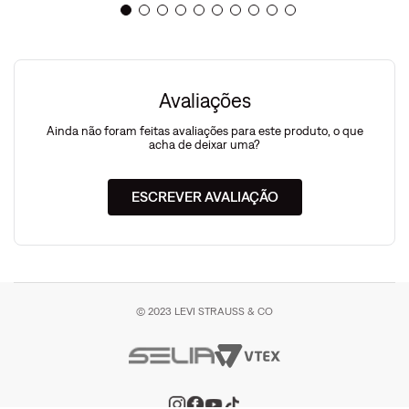
Avaliações
Ainda não foram feitas avaliações para este produto, o que
acha de deixar uma?
ESCREVER AVALIAÇÃO
© 2023 LEVI STRAUSS & CO