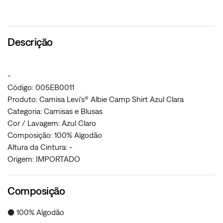
Descrição
-
Código: 005EB0011
Produto: Camisa Levi's® Albie Camp Shirt Azul Clara
Categoria: Camisas e Blusas
Cor / Lavagem: Azul Claro
Composição: 100% Algodão
Altura da Cintura: -
Origem: IMPORTADO
Composição
● 100% Algodão