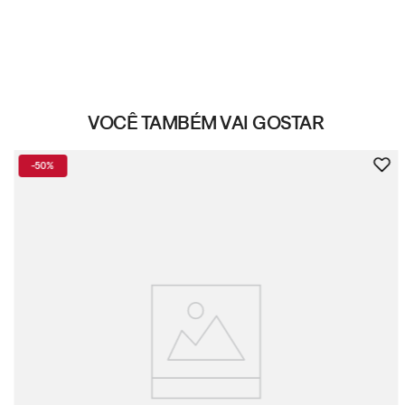
VOCÊ TAMBÉM VAI GOSTAR
-
50%