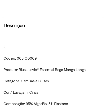
Descrição
-
Código: 005IO0009
Produto: Blusa Levi's® Essential Bege Manga Longa
Categoria: Camisas e Blusas
Cor / Lavagem: Cinza
Composição: 95% Algodão, 5% Elastano