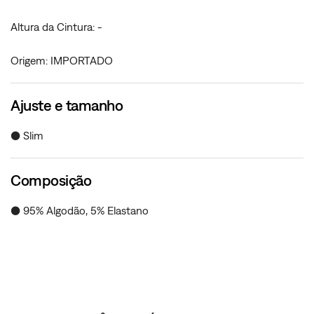
Altura da Cintura: -
Origem: IMPORTADO
Ajuste e tamanho
● Slim
Composição
● 95% Algodão, 5% Elastano