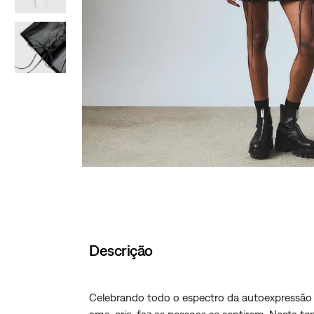
Descrição
Celebrando todo o espectro da autoexpressão