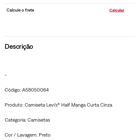
Calcule o frete
Descrição
-
Código: A58050064
Produto: Camiseta Levi's® Half Manga Curta Cinza
Categoria: Camisetas
Cor / Lavagem: Preto