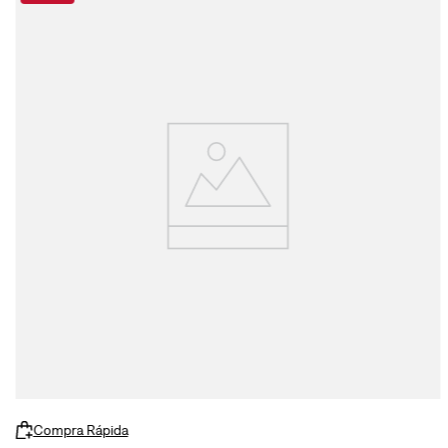
Compra Rápida