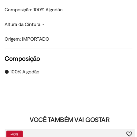
Composição: 100% Algodão
Altura da Cintura: -
Origem: IMPORTADO
Composição
● 100% Algodão
VOCÊ TAMBÉM VAI GOSTAR
-
40%