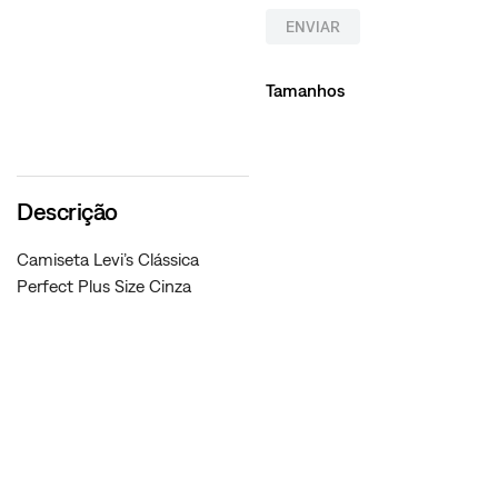
ENVIAR
Tamanhos
Descrição
Camiseta Levi’s Clássica
Perfect Plus Size Cinza