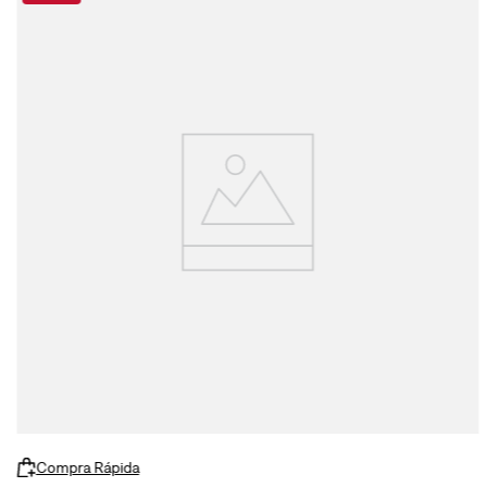
Compra Rápida