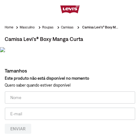
Masculino
Roupas
Camisas
Camisa Levi's® Boxy Manga Curta
Camisa Levi's® Boxy Manga Curta
Tamanhos
Este produto não está disponível no momento
Quero saber quando estiver disponível
ENVIAR