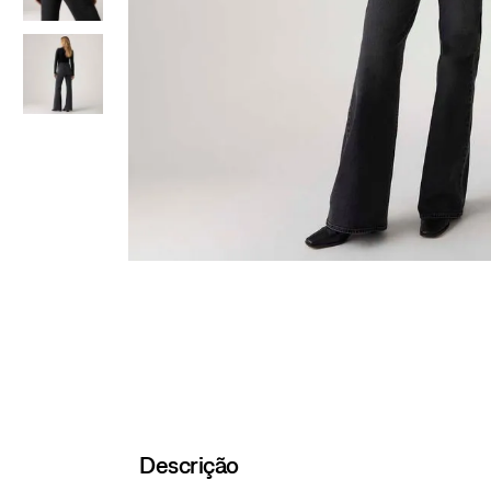
Descrição