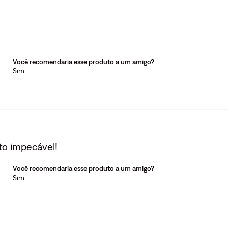
Você recomendaria esse produto a um amigo?
Sim
to impecável!
Você recomendaria esse produto a um amigo?
Sim