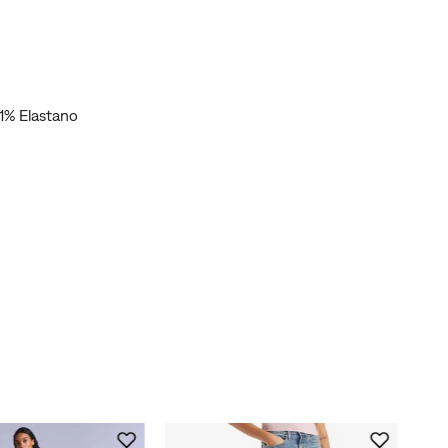
1% Elastano