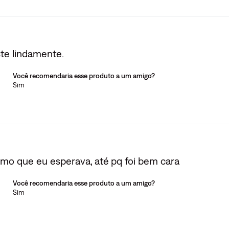
te lindamente.
Você recomendaria esse produto a um amigo?
Sim
nimo que eu esperava, até pq foi bem cara
Você recomendaria esse produto a um amigo?
Sim