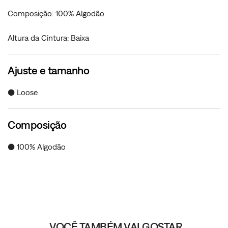
Composição: 100% Algodão
Altura da Cintura: Baixa
Ajuste e tamanho
● Loose
Composição
● 100% Algodão
VOCÊ TAMBÉM VAI GOSTAR