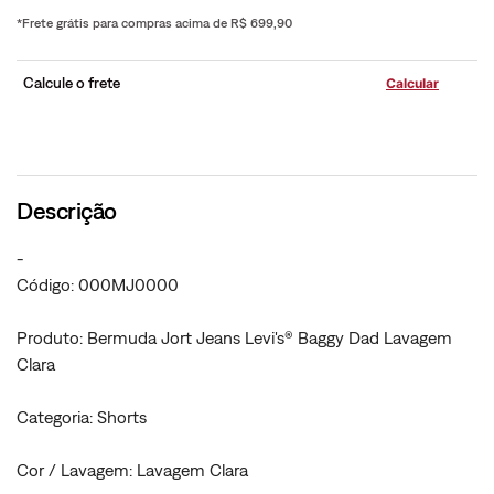
*Frete grátis para compras acima de R$ 699,90
Calcule o frete
Descrição
-
Código: 000MJ0000
Produto: Bermuda Jort Jeans Levi's® Baggy Dad Lavagem
Clara
Categoria: Shorts
Cor / Lavagem: Lavagem Clara