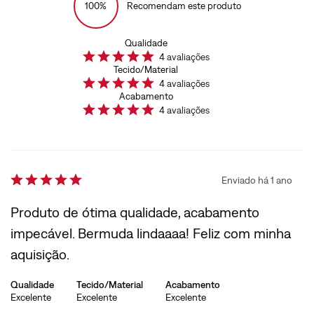
100%
Recomendam este produto
Qualidade
4
avaliações
Tecido/Material
4
avaliações
Acabamento
4
avaliações
Enviado há
1 ano
Produto de ótima qualidade, acabamento
impecável. Bermuda lindaaaa! Feliz com minha
aquisição.
Qualidade
Tecido/Material
Acabamento
Excelente
Excelente
Excelente