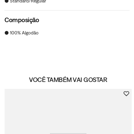
● Standard/Regular
Composição
● 100% Algodão
VOCÊ TAMBÉM VAI GOSTAR