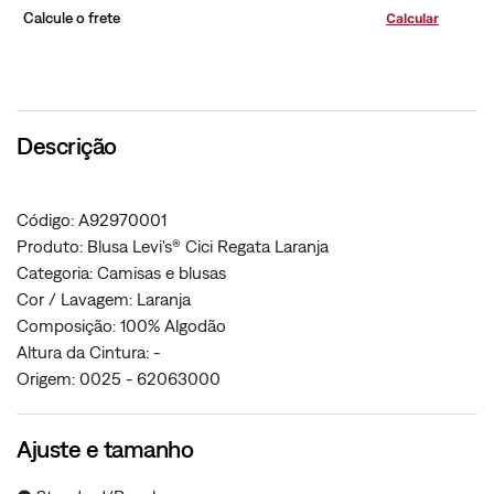
Calcule o frete
Descrição
Código: A92970001
Produto: Blusa Levi's® Cici Regata Laranja
Categoria: Camisas e blusas
Cor / Lavagem: Laranja
Composição: 100% Algodão
Altura da Cintura: -
Origem: 0025 - 62063000
Ajuste e tamanho