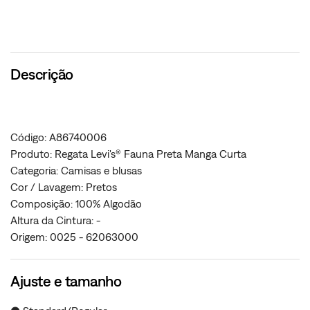
Descrição
Código: A86740006
Produto: Regata Levi's® Fauna Preta Manga Curta
Categoria: Camisas e blusas
Cor / Lavagem: Pretos
Composição: 100% Algodão
Altura da Cintura: -
Origem: 0025 - 62063000
Ajuste e tamanho