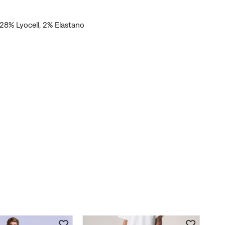
28% Lyocell, 2% Elastano