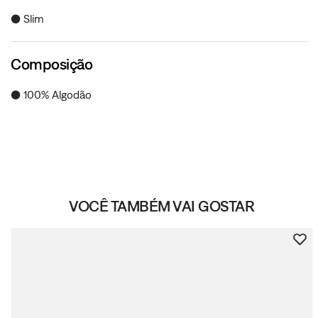
● Slim
Composição
● 100% Algodão
VOCÊ TAMBÉM VAI GOSTAR