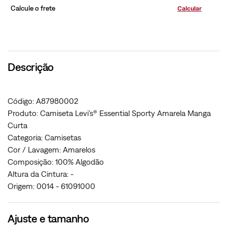
Calcule o frete
Descrição
Código: A87980002
Produto: Camiseta Levi's® Essential Sporty Amarela Manga
Curta
Categoria: Camisetas
Cor / Lavagem: Amarelos
Composição: 100% Algodão
Altura da Cintura: -
Origem: 0014 - 61091000
Ajuste e tamanho