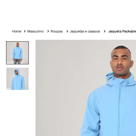
Masculino
Roupas
Jaquetas e casacos