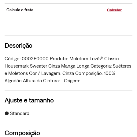
Calcule o frete
Descrição
Código: 0002E0000 Produto: Moletom Levi's® Classic
Housemark Sweater Cinza Manga Longa Categoria: Suéteres
e Moletons Cor / Lavagem: Cinza Composição: 100%
Algodão Altura da Cintura: - Origem:
Ajuste e tamanho
● Standard
Composição