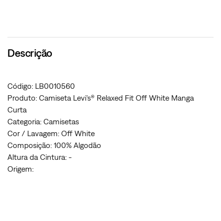
Descrição
Código: LB0010560
Produto: Camiseta Levi's® Relaxed Fit Off White Manga
Curta
Categoria: Camisetas
Cor / Lavagem: Off White
Composição: 100% Algodão
Altura da Cintura: -
Origem: