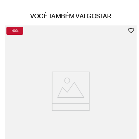
VOCÊ TAMBÉM VAI GOSTAR
-
40%