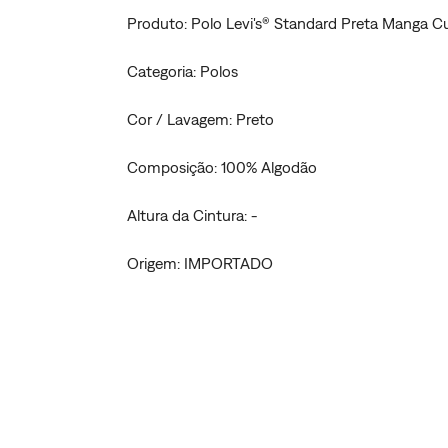
Produto: Polo Levi's® Standard Preta Manga C
Categoria: Polos
Cor / Lavagem: Preto
Composição: 100% Algodão
Altura da Cintura: -
Origem: IMPORTADO