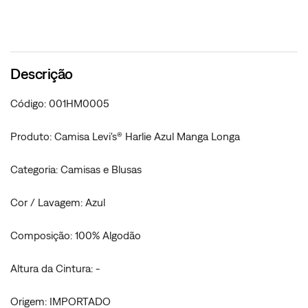
Descrição
Código: 001HM0005
Produto: Camisa Levi's® Harlie Azul Manga Longa
Categoria: Camisas e Blusas
Cor / Lavagem: Azul
Composição: 100% Algodão
Altura da Cintura: -
Origem: IMPORTADO