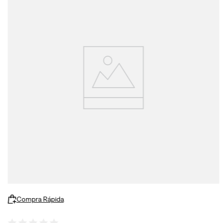
Compra Rápida