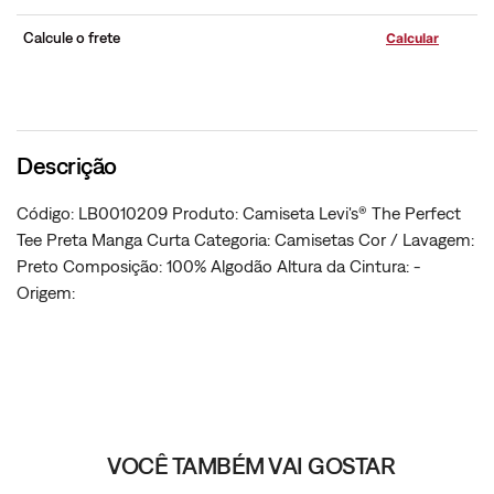
Calcule o frete
Descrição
Código: LB0010209 Produto: Camiseta Levi's® The Perfect
Tee Preta Manga Curta Categoria: Camisetas Cor / Lavagem:
Preto Composição: 100% Algodão Altura da Cintura: -
Origem:
VOCÊ TAMBÉM VAI GOSTAR