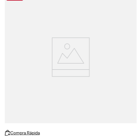
Compra Rápida