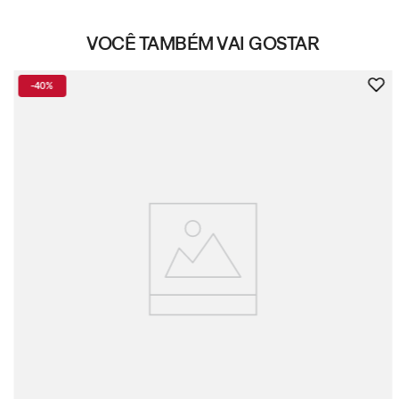
VOCÊ TAMBÉM VAI GOSTAR
-
40%