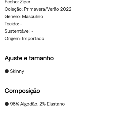
Fecho: Ziper
Coleção: Primavera/Verão 2022
Genêro: Masculino
Tecido: -
Sustentável: -
Origem: Importado
Ajuste e tamanho
● Skinny
Composição
● 98% Algodão, 2% Elastano