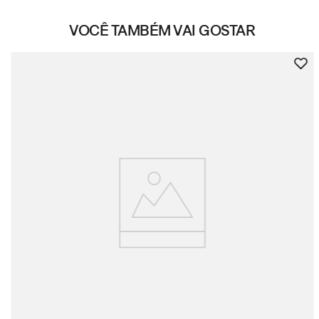
VOCÊ TAMBÉM VAI GOSTAR