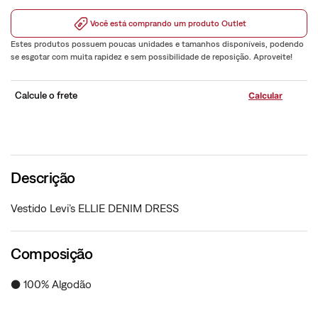
Você está comprando um produto Outlet
Estes produtos possuem poucas unidades e tamanhos disponíveis, podendo
se esgotar com muita rapidez e sem possibilidade de reposição. Aproveite!
Calcule o frete
Descrição
Vestido Levi’s ELLIE DENIM DRESS
Composição
● 100% Algodão