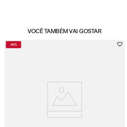
VOCÊ TAMBÉM VAI GOSTAR
-
40%