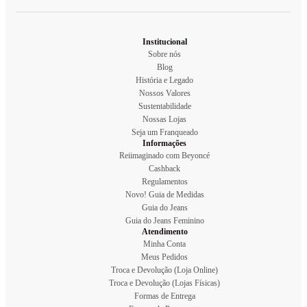
Institucional
Sobre nós
Blog
História e Legado
Nossos Valores
Sustentabilidade
Nossas Lojas
Seja um Franqueado
Informações
Reiimaginado com Beyoncé
Cashback
Regulamentos
Novo! Guia de Medidas
Guia do Jeans
Guia do Jeans Feminino
Atendimento
Minha Conta
Meus Pedidos
Troca e Devolução (Loja Online)
Troca e Devolução (Lojas Físicas)
Formas de Entrega