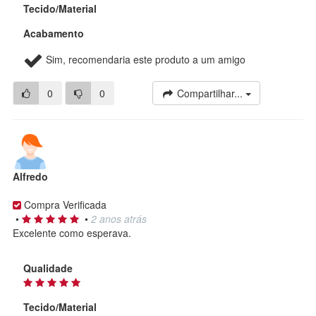
Tecido/Material
Acabamento
Sim, recomendaria este produto a um amigo
0
0
Compartilhar...
Alfredo
Compra Verificada
•
•
2 anos atrás
Excelente como esperava.
Qualidade
Tecido/Material