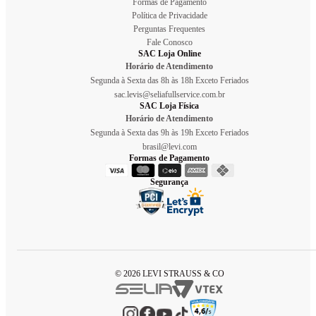
Formas de Pagamento
Política de Privacidade
Perguntas Frequentes
Fale Conosco
SAC Loja Online
Horário de Atendimento
Segunda à Sexta das 8h às 18h Exceto Feriados
sac.levis@seliafullservice.com.br
SAC Loja Física
Horário de Atendimento
Segunda à Sexta das 9h às 19h Exceto Feriados
brasil@levi.com
Formas de Pagamento
Segurança
© 2026 LEVI STRAUSS & CO