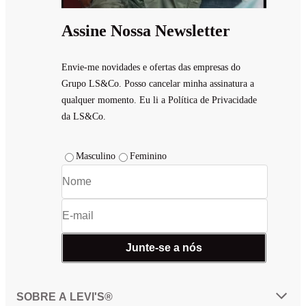
Assine Nossa Newsletter
Envie-me novidades e ofertas das empresas do
Grupo LS&Co. Posso cancelar minha assinatura a
qualquer momento. Eu li a Política de Privacidade
da LS&Co.
Masculino
Feminino
Junte-se a nós
SOBRE A LEVI'S®