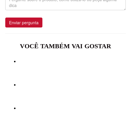
Enviar pergunta
VOCÊ TAMBÉM VAI GOSTAR