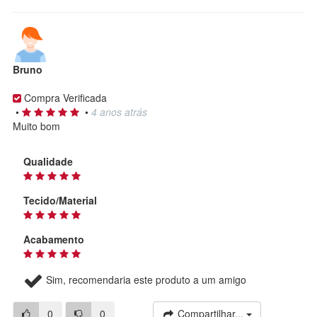
Bruno
Compra Verificada
•
•
4 anos atrás
Muito bom
Qualidade
Tecido/Material
Acabamento
Sim, recomendaria este produto a um amigo
0
0
Compartilhar...