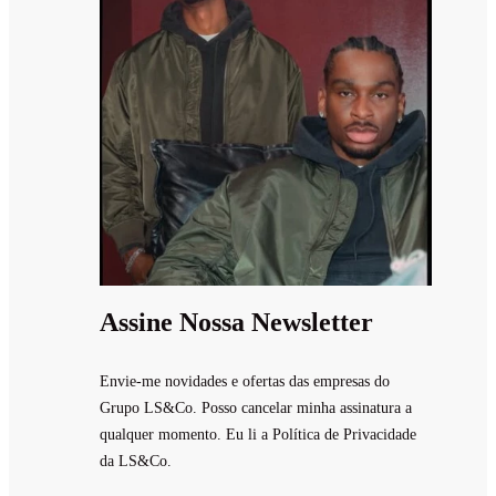
Assine Nossa Newsletter
Envie-me novidades e ofertas das empresas do
Grupo LS&Co. Posso cancelar minha assinatura a
qualquer momento. Eu li a Política de Privacidade
da LS&Co.