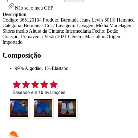
Não sei o meu CEP
Description
Código: 365120104 Produto: Bermuda Jeans Levi's 501® Hemmed
Categoria: Bermudas Cor / Lavagem: Lavagem Média Modelagem:
Shorts médio Altura da Cintura: Intermediária Fecho: Botão
Coleção: Primavera / Verão 2021 Gênero: Masculino Origem:
Importado
Composição
99% Algodão, 1% Elastano
Baseado em
15
avaliações