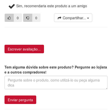
Sim, recomendaria este produto a um amigo
0
0
Compartilhar...
Escrever avaliação...
Tem alguma dúvida sobre este produto? Pergunte ao lojista
e a outros compradores!
Enviar pergunta