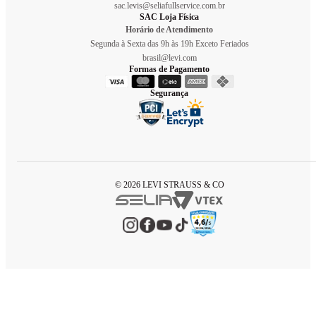
sac.levis@seliafullservice.com.br
SAC Loja Física
Horário de Atendimento
Segunda à Sexta das 9h às 19h Exceto Feriados
brasil@levi.com
Formas de Pagamento
Segurança
© 2026 LEVI STRAUSS & CO