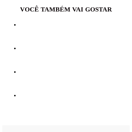
VOCÊ TAMBÉM VAI GOSTAR