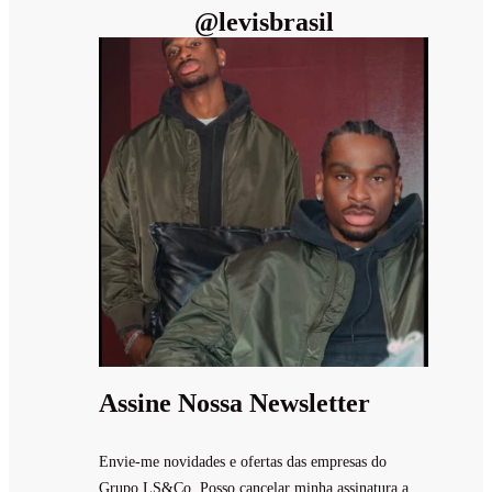
@
levisbrasil
Assine Nossa Newsletter
Envie-me novidades e ofertas das empresas do
Grupo LS&Co. Posso cancelar minha assinatura a