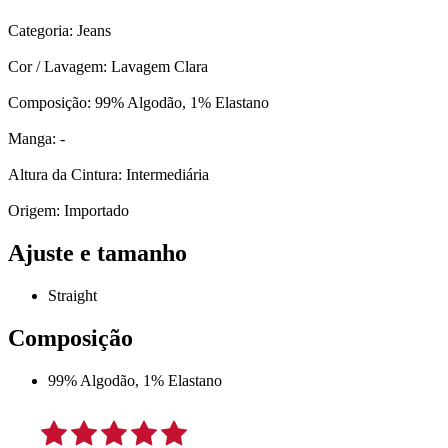
Categoria: Jeans
Cor / Lavagem: Lavagem Clara
Composição: 99% Algodão, 1% Elastano
Manga: -
Altura da Cintura: Intermediária
Origem: Importado
Ajuste e tamanho
Straight
Composição
99% Algodão, 1% Elastano