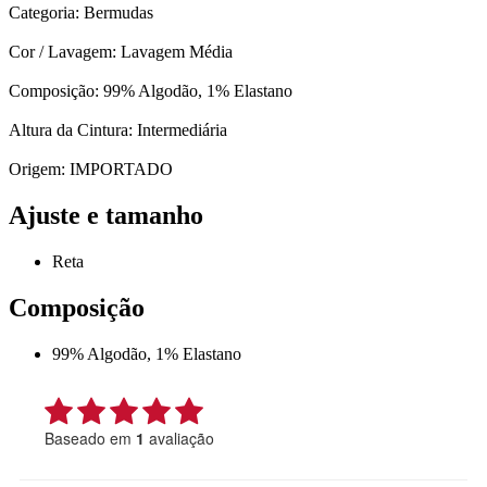
Categoria: Bermudas
Cor / Lavagem: Lavagem Média
Composição: 99% Algodão, 1% Elastano
Altura da Cintura: Intermediária
Origem: IMPORTADO
Ajuste e tamanho
Reta
Composição
99% Algodão, 1% Elastano
Baseado em
1
avaliação