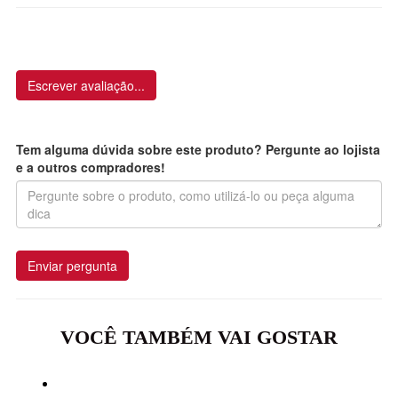
Escrever avaliação...
Tem alguma dúvida sobre este produto? Pergunte ao lojista
e a outros compradores!
Enviar pergunta
VOCÊ TAMBÉM VAI GOSTAR