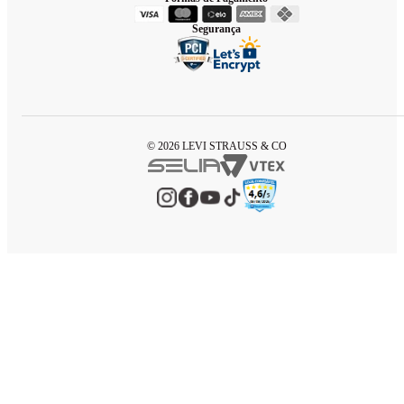
Segurança
© 2026 LEVI STRAUSS & CO