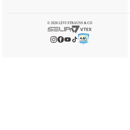
© 2026 LEVI STRAUSS & CO