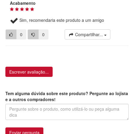
Acabamento
Sim, recomendaria este produto a um amigo
0
0
Compartilhar...
Escrever avaliação...
Tem alguma dúvida sobre este produto? Pergunte ao lojista
e a outros compradores!
Enviar pergunta