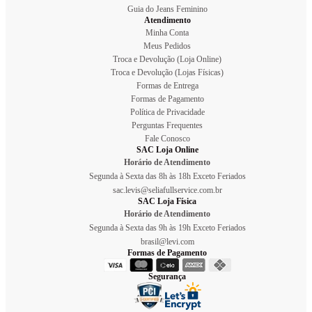
Guia do Jeans Feminino
Atendimento
Minha Conta
Meus Pedidos
Troca e Devolução (Loja Online)
Troca e Devolução (Lojas Físicas)
Formas de Entrega
Formas de Pagamento
Política de Privacidade
Perguntas Frequentes
Fale Conosco
SAC Loja Online
Horário de Atendimento
Segunda à Sexta das 8h às 18h Exceto Feriados
sac.levis@seliafullservice.com.br
SAC Loja Física
Horário de Atendimento
Segunda à Sexta das 9h às 19h Exceto Feriados
brasil@levi.com
Formas de Pagamento
Segurança