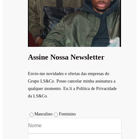
Assine Nossa Newsletter
Envie-me novidades e ofertas das empresas do
Grupo LS&Co. Posso cancelar minha assinatura a
qualquer momento. Eu li a Política de Privacidade
da LS&Co.
Masculino
Feminino