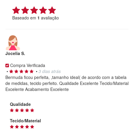
Baseado em
1
avaliação
Jocelia S.
Compra Verificada
•
•
3 dias atrás
Bermuda ficou perfeita, ,tamanho ideal( de acordo com a tabela
de medidas, tecido perfeito. Qualidade Excelente Tecido/Material
Excelente Acabamento Excelente
Qualidade
Tecido/Material