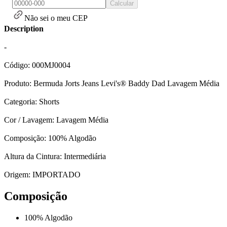
Calcular
Não sei o meu CEP
Description
-
Código: 000MJ0004
Produto: Bermuda Jorts Jeans Levi's® Baddy Dad Lavagem Média
Categoria: Shorts
Cor / Lavagem: Lavagem Média
Composição: 100% Algodão
Altura da Cintura: Intermediária
Origem: IMPORTADO
Composição
100% Algodão