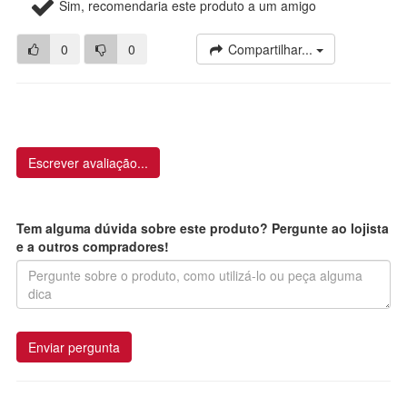
Sim, recomendaria este produto a um amigo
0
0
Compartilhar...
Escrever avaliação...
Tem alguma dúvida sobre este produto? Pergunte ao lojista
e a outros compradores!
Enviar pergunta