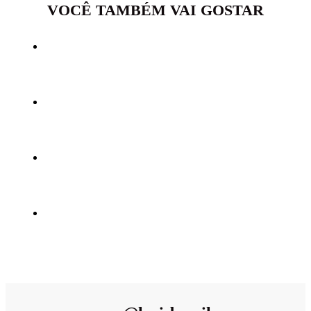
VOCÊ TAMBÉM VAI GOSTAR