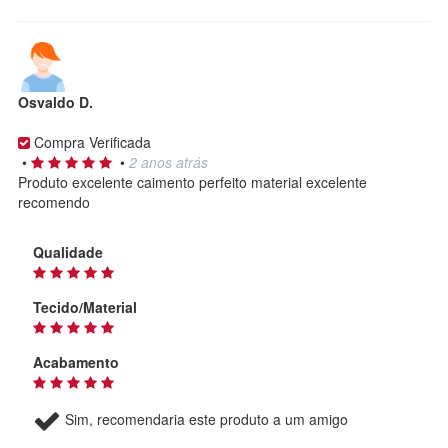
Osvaldo D.
Compra Verificada
•
•
2 anos atrás
Produto excelente caimento perfeito material excelente
recomendo
Qualidade
Tecido/Material
Acabamento
Sim, recomendaria este produto a um amigo