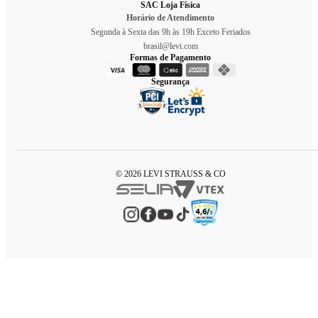
SAC Loja Física
Horário de Atendimento
Segunda à Sexta das 9h às 19h Exceto Feriados
brasil@levi.com
Formas de Pagamento
Segurança
© 2026 LEVI STRAUSS & CO