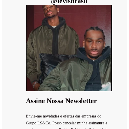
@
levisbrasil
Assine Nossa Newsletter
Envie-me novidades e ofertas das empresas do
Grupo LS&Co. Posso cancelar minha assinatura a