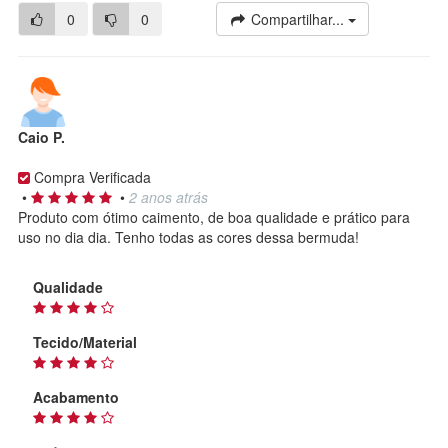
0
0
Compartilhar...
Caio P.
Compra Verificada
•
•
2 anos atrás
Produto com ótimo caimento, de boa qualidade e prático para
uso no dia dia. Tenho todas as cores dessa bermuda!
Qualidade
Tecido/Material
Acabamento