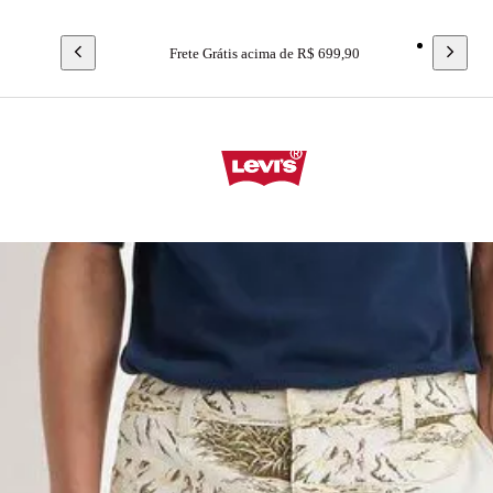
Frete Grátis acima de R$ 699,90