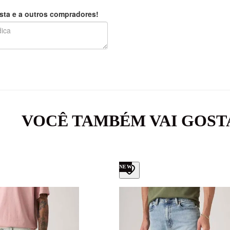
sta e a outros compradores!
VOCÊ TAMBÉM VAI GOST
NEW