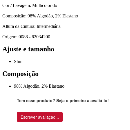
Cor / Lavagem: Multicolorido
Composição: 98% Algodão, 2% Elastano
Altura da Cintura: Intermediária
Origem: 0088 - 62034200
Ajuste e tamanho
Slim
Composição
98% Algodão, 2% Elastano
Tem esse produto? Seja o primeiro a avaliá-lo!
Escrever avaliação...