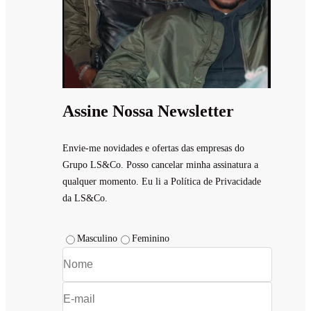
Assine Nossa Newsletter
Envie-me novidades e ofertas das empresas do
Grupo LS&Co. Posso cancelar minha assinatura a
qualquer momento. Eu li a Política de Privacidade
da LS&Co.
Masculino
Feminino