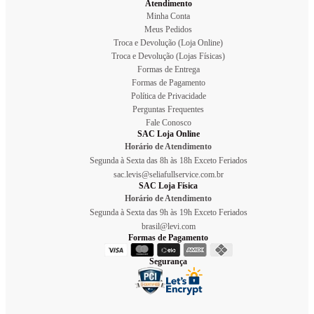
Atendimento
Minha Conta
Meus Pedidos
Troca e Devolução (Loja Online)
Troca e Devolução (Lojas Físicas)
Formas de Entrega
Formas de Pagamento
Política de Privacidade
Perguntas Frequentes
Fale Conosco
SAC Loja Online
Horário de Atendimento
Segunda à Sexta das 8h às 18h Exceto Feriados
sac.levis@seliafullservice.com.br
SAC Loja Física
Horário de Atendimento
Segunda à Sexta das 9h às 19h Exceto Feriados
brasil@levi.com
Formas de Pagamento
Segurança