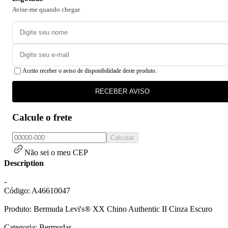
Avise-me quando chegar
Aceito receber o aviso de disponibilidade deste produto.
RECEBER AVISO
Calcule o frete
Calcular
Não sei o meu CEP
Description
-
Código: A46610047
Produto: Bermuda Levi's® XX Chino Authentic II Cinza Escuro
Categoria: Bermudas