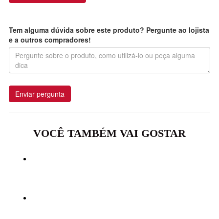
Tem alguma dúvida sobre este produto? Pergunte ao lojista
e a outros compradores!
Enviar pergunta
VOCÊ TAMBÉM VAI GOSTAR