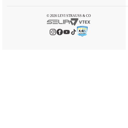
© 2026 LEVI STRAUSS & CO