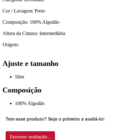
Cor / Lavagem: Preto
Composição: 100% Algodão
Altura da Cintura: Intermediária
Origem:
Ajuste e tamanho
Slim
Composição
100% Algodão
Tem esse produto? Seja o primeiro a avaliá-lo!
Escrever avaliação...