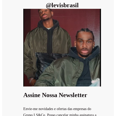
@
levisbrasil
Assine Nossa Newsletter
Envie-me novidades e ofertas das empresas do
Grupo LS&Co. Posso cancelar minha assinatura a