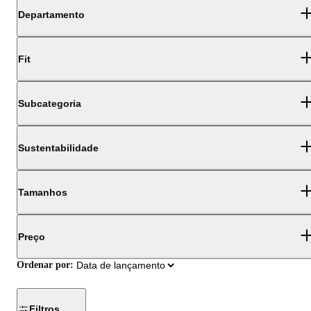
Departamento
Fit
Subcategoria
Sustentabilidade
Tamanhos
Preço
Ordenar por:
Filtros