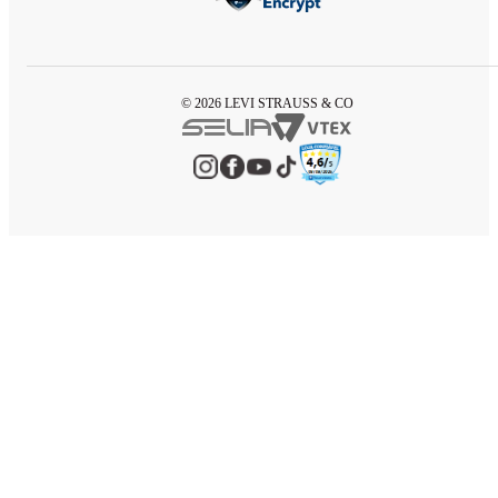
© 2026 LEVI STRAUSS & CO