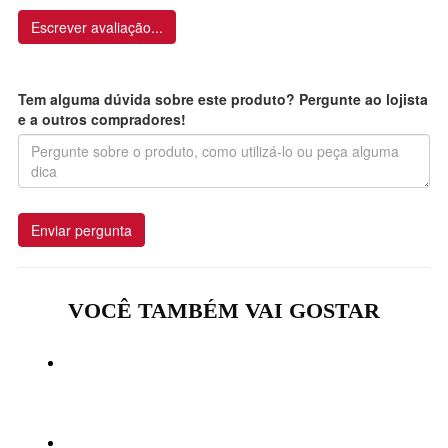
Escrever avaliação...
Tem alguma dúvida sobre este produto? Pergunte ao lojista
e a outros compradores!
Enviar pergunta
VOCÊ TAMBÉM VAI GOSTAR