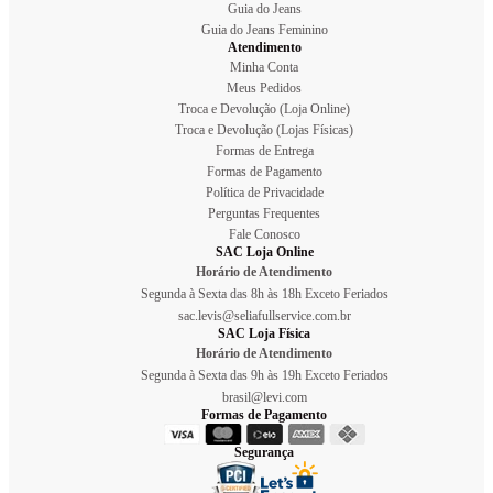
Guia do Jeans
Guia do Jeans Feminino
Atendimento
Minha Conta
Meus Pedidos
Troca e Devolução (Loja Online)
Troca e Devolução (Lojas Físicas)
Formas de Entrega
Formas de Pagamento
Política de Privacidade
Perguntas Frequentes
Fale Conosco
SAC Loja Online
Horário de Atendimento
Segunda à Sexta das 8h às 18h Exceto Feriados
sac.levis@seliafullservice.com.br
SAC Loja Física
Horário de Atendimento
Segunda à Sexta das 9h às 19h Exceto Feriados
brasil@levi.com
Formas de Pagamento
Segurança