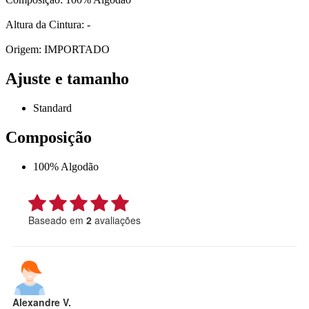
Altura da Cintura: -
Origem: IMPORTADO
Ajuste e tamanho
Standard
Composição
100% Algodão
Baseado em
2
avaliações
Alexandre V.