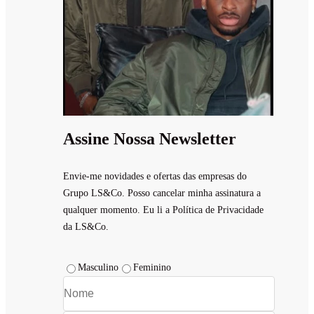
Assine Nossa Newsletter
Envie-me novidades e ofertas das empresas do
Grupo LS&Co. Posso cancelar minha assinatura a
qualquer momento. Eu li a Política de Privacidade
da LS&Co.
Masculino
Feminino