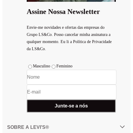
Assine Nossa Newsletter
Envie-me novidades e ofertas das empresas do
Grupo LS&Co. Posso cancelar minha assinatura a
qualquer momento. Eu li a Política de Privacidade
da LS&Co.
Masculino
Feminino
Junte-se a nós
SOBRE A LEVI'S®