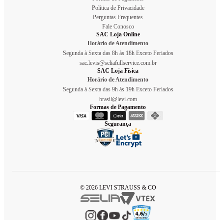
Política de Privacidade
Perguntas Frequentes
Fale Conosco
SAC Loja Online
Horário de Atendimento
Segunda à Sexta das 8h às 18h Exceto Feriados
sac.levis@seliafullservice.com.br
SAC Loja Física
Horário de Atendimento
Segunda à Sexta das 9h às 19h Exceto Feriados
brasil@levi.com
Formas de Pagamento
Segurança
© 2026 LEVI STRAUSS & CO