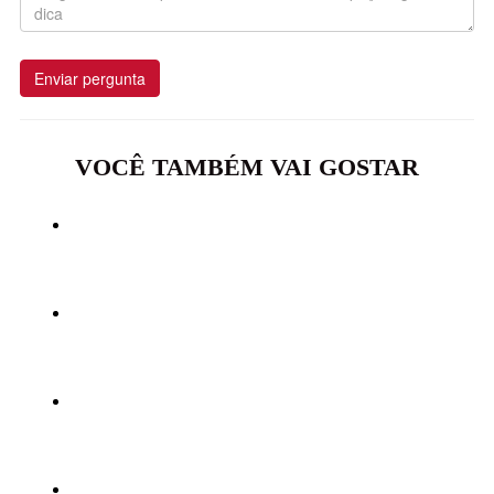
Enviar pergunta
VOCÊ TAMBÉM VAI GOSTAR