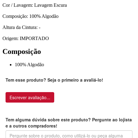
Cor / Lavagem: Lavagem Escura
Composição: 100% Algodão
Altura da Cintura: -
Origem: IMPORTADO
Composição
100% Algodão
Tem esse produto? Seja o primeiro a avaliá-lo!
Escrever avaliação...
Tem alguma dúvida sobre este produto? Pergunte ao lojista
e a outros compradores!