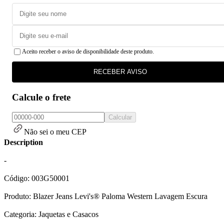
Aceito receber o aviso de disponibilidade deste produto.
RECEBER AVISO
Calcule o frete
Calcular
Não sei o meu CEP
Description
-
Código: 003G50001
Produto: Blazer Jeans Levi's® Paloma Western Lavagem Escura
Categoria: Jaquetas e Casacos