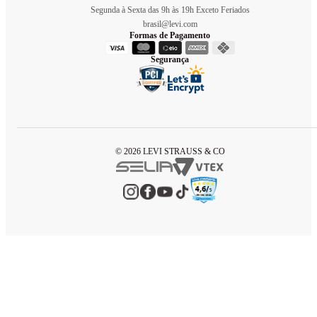
Segunda à Sexta das 9h às 19h Exceto Feriados
brasil@levi.com
Formas de Pagamento
Segurança
© 2026 LEVI STRAUSS & CO