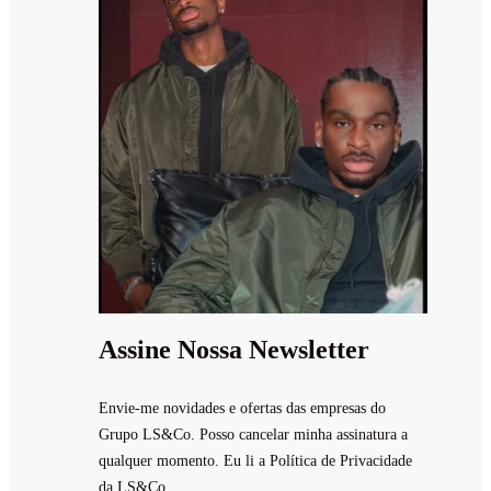
Assine Nossa Newsletter
Envie-me novidades e ofertas das empresas do
Grupo LS&Co. Posso cancelar minha assinatura a
qualquer momento. Eu li a Política de Privacidade
da LS&Co.