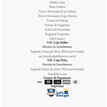
Minha Conta
Meus Pedidos
Troca e Devolução (Loja Online)
Troca e Devolução (Lojas Físicas)
Formas de Entrega
Formas de Pagamento
Política de Privacidade
Perguntas Frequentes
Fale Conosco
SAC Loja Online
Horário de Atendimento
Segunda à Sexta das 8h às 18h Exceto Feriados
sac.levis@seliafullservice.com.br
SAC Loja Física
Horário de Atendimento
Segunda à Sexta das 9h às 19h Exceto Feriados
brasil@levi.com
Formas de Pagamento
Segurança