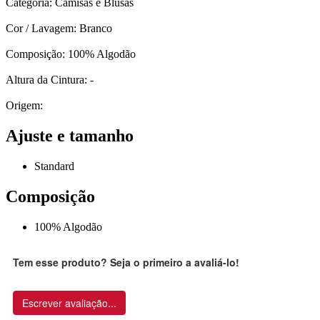
Categoria: Camisas e Blusas
Cor / Lavagem: Branco
Composição: 100% Algodão
Altura da Cintura: -
Origem:
Ajuste e tamanho
Standard
Composição
100% Algodão
Tem esse produto? Seja o primeiro a avaliá-lo!
Escrever avaliação...