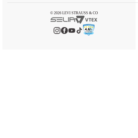
© 2026 LEVI STRAUSS & CO