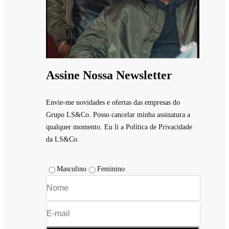
Assine Nossa Newsletter
Envie-me novidades e ofertas das empresas do
Grupo LS&Co. Posso cancelar minha assinatura a
qualquer momento. Eu li a Política de Privacidade
da LS&Co.
Masculino
Feminino