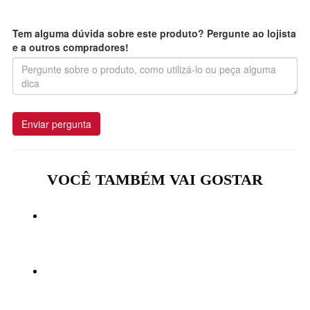
Tem alguma dúvida sobre este produto? Pergunte ao lojista
e a outros compradores!
Enviar pergunta
VOCÊ TAMBÉM VAI GOSTAR