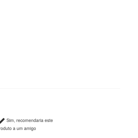
Sim, recomendaria este
roduto a um amigo