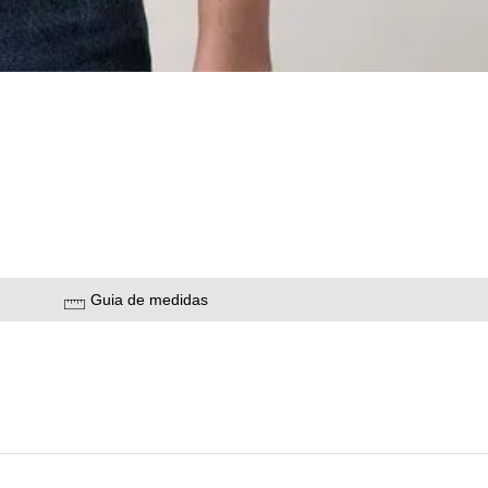
Guia de medidas