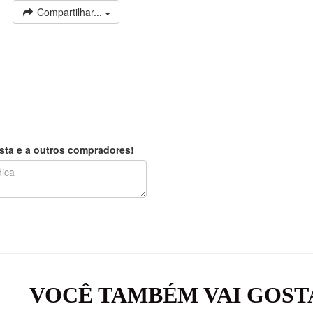
Compartilhar...
sta e a outros compradores!
VOCÊ TAMBÉM VAI GOST