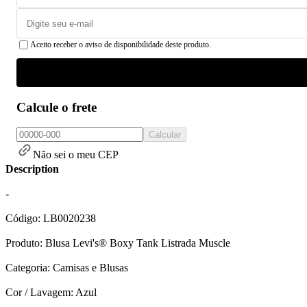
Aceito receber o aviso de disponibilidade deste produto.
Calcule o frete
Calcular
Não sei o meu CEP
Description
-
Código: LB0020238
Produto: Blusa Levi's® Boxy Tank Listrada Muscle
Categoria: Camisas e Blusas
Cor / Lavagem: Azul