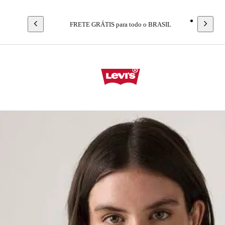
FRETE GRÁTIS para todo o BRASIL