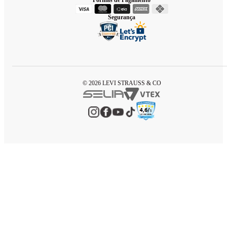
Segurança
© 2026 LEVI STRAUSS & CO