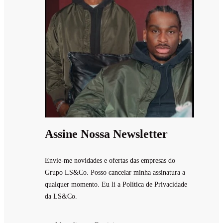
Assine Nossa Newsletter
Envie-me novidades e ofertas das empresas do
Grupo LS&Co. Posso cancelar minha assinatura a
qualquer momento. Eu li a Política de Privacidade
da LS&Co.