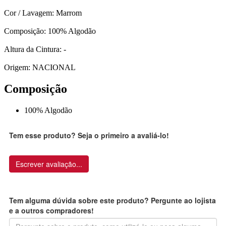
Cor / Lavagem: Marrom
Composição: 100% Algodão
Altura da Cintura: -
Origem: NACIONAL
Composição
100% Algodão
Tem esse produto? Seja o primeiro a avaliá-lo!
Escrever avaliação...
Tem alguma dúvida sobre este produto? Pergunte ao lojista
e a outros compradores!