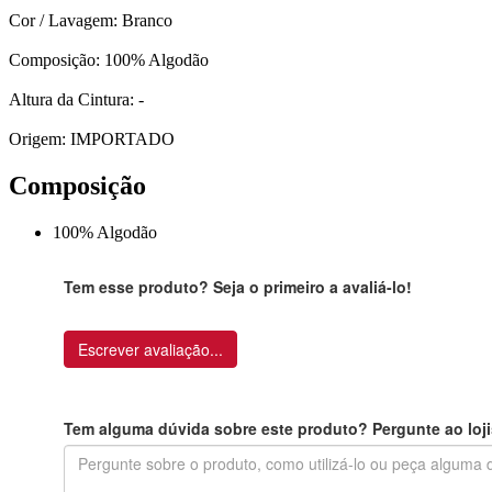
Cor / Lavagem: Branco
Composição: 100% Algodão
Altura da Cintura: -
Origem: IMPORTADO
Composição
100% Algodão
Tem esse produto? Seja o primeiro a avaliá-lo!
Escrever avaliação...
Tem alguma dúvida sobre este produto? Pergunte ao loji