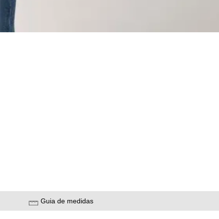
Guia de medidas