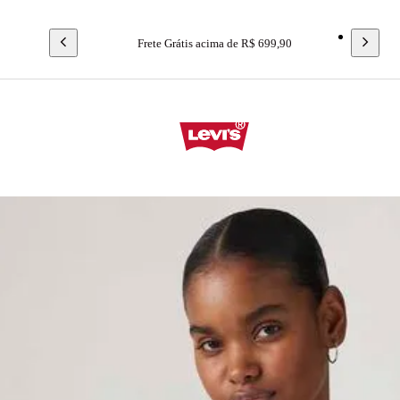
Frete Grátis acima de R$ 699,90