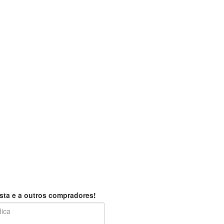
sta e a outros compradores!