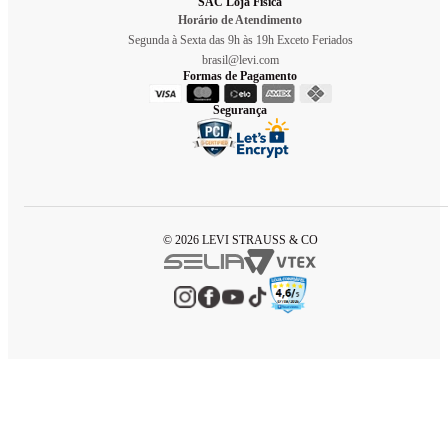
SAC Loja Física
Horário de Atendimento
Segunda à Sexta das 9h às 19h Exceto Feriados
brasil@levi.com
Formas de Pagamento
Segurança
© 2026 LEVI STRAUSS & CO