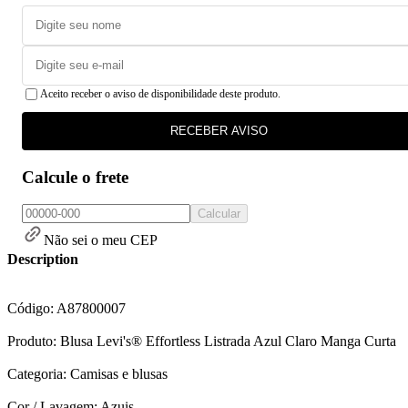
Aceito receber o aviso de disponibilidade deste produto.
RECEBER AVISO
Calcule o frete
Calcular
Não sei o meu CEP
Description
Código: A87800007
Produto: Blusa Levi's® Effortless Listrada Azul Claro Manga Curta
Categoria: Camisas e blusas
Cor / Lavagem: Azuis