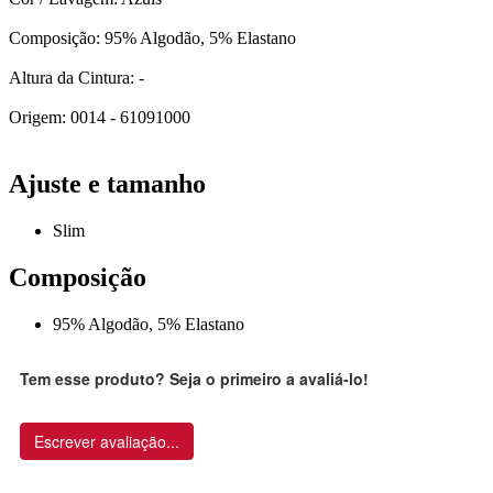
Composição: 95% Algodão, 5% Elastano
Altura da Cintura: -
Origem: 0014 - 61091000
Ajuste e tamanho
Slim
Composição
95% Algodão, 5% Elastano
Tem esse produto? Seja o primeiro a avaliá-lo!
Escrever avaliação...