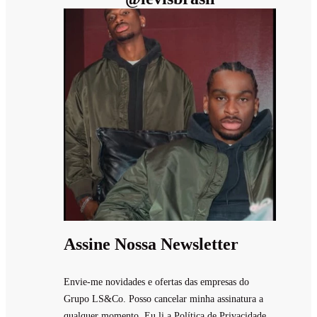
Assine Nossa Newsletter
Envie-me novidades e ofertas das empresas do
Grupo LS&Co. Posso cancelar minha assinatura a
qualquer momento. Eu li a Política de Privacidade