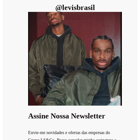
@
levisbrasil
Assine Nossa Newsletter
Envie-me novidades e ofertas das empresas do