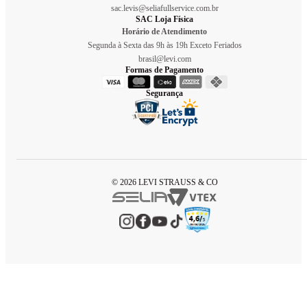
sac.levis@seliafullservice.com.br
SAC Loja Física
Horário de Atendimento
Segunda à Sexta das 9h às 19h Exceto Feriados
brasil@levi.com
Formas de Pagamento
Segurança
© 2026 LEVI STRAUSS & CO