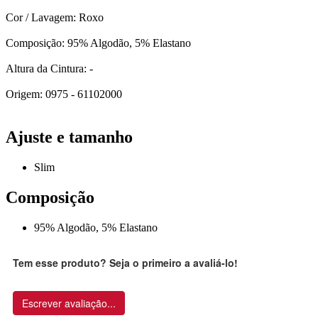
Cor / Lavagem: Roxo
Composição: 95% Algodão, 5% Elastano
Altura da Cintura: -
Origem: 0975 - 61102000
Ajuste e tamanho
Slim
Composição
95% Algodão, 5% Elastano
Tem esse produto? Seja o primeiro a avaliá-lo!
Escrever avaliação...